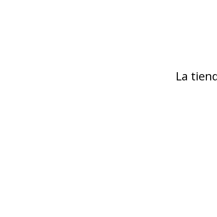
La tie