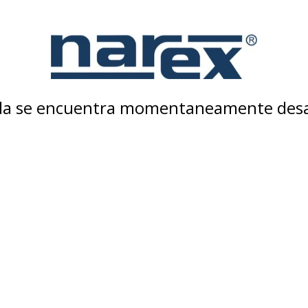
nda se encuentra momentaneamente desa