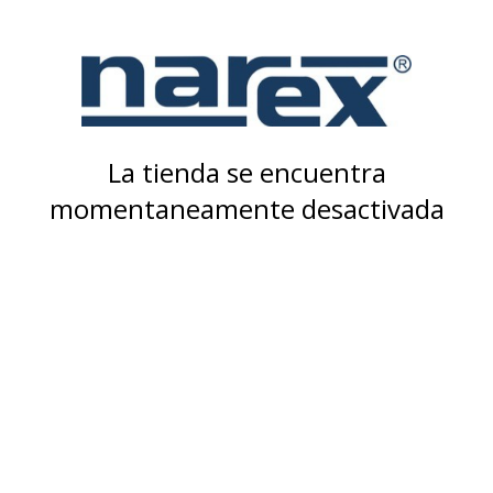
La tienda se encuentra
momentaneamente desactivada