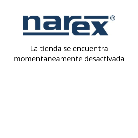
La tienda se encuentra
momentaneamente desactivada