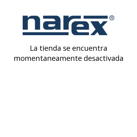
La tienda se encuentra
momentaneamente desactivada