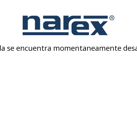
nda se encuentra momentaneamente desa