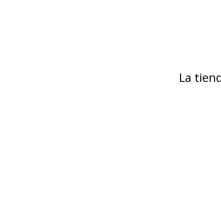
La tie