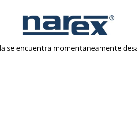
nda se encuentra momentaneamente desa