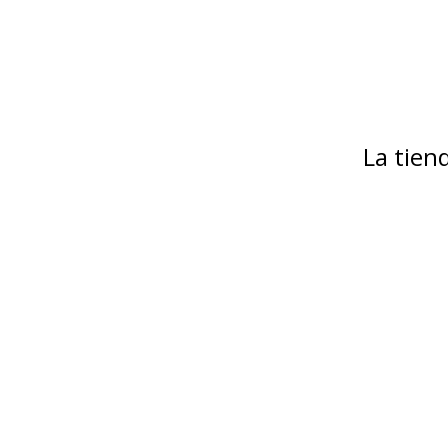
La tie